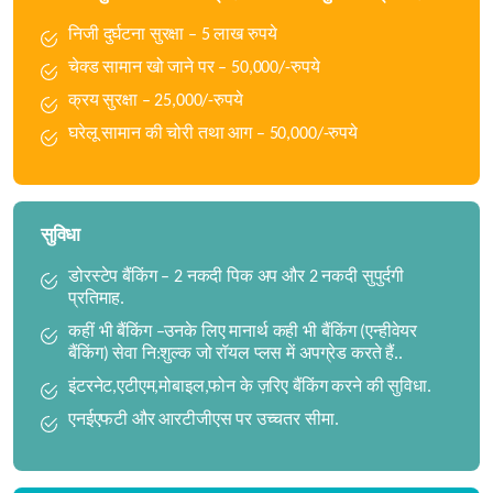
निजी दुर्घटना सुरक्षा – 5 लाख रुपये
चेक्ड सामान खो जाने पर – 50,000/-रुपये
क्रय सुरक्षा – 25,000/-रुपये
घरेलू सामान की चोरी तथा आग – 50,000/-रुपये
सुविधा
डोरस्टेप बैंकिंग – 2 नकदी पिक अप और 2 नकदी सुपुर्दगी
प्रतिमाह.
कहीं भी बैंकिंग –उनके लिए मानार्थ कही भी बैंकिंग (एन्हीवेयर
बैंकिंग) सेवा नि:शुल्क जो रॉयल प्‍लस में अपग्रेड करते हैं..
इंटरनेट,एटीएम,मोबाइल,फोन के ज़रिए बैंकिंग करने की सुविधा.
एनईएफटी और आरटीजीएस पर उच्चतर सीमा.