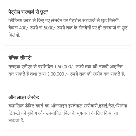
पेट्रोल सरचार्ज से छूट*
प्लैटिनम कार्ड से किए गए लेनदेन पर पेट्रोल सरचार्ज से छूट मिलेगी.
केवल 400/-रुपये से 5000/-रुपये तक के लेनदेनों पर ही सरचार्ज से छूट
मिलेगी.
दैनिक सीमाएं*
ग्राहक एटीएम से प्रतिदिन 1,50,000/- रुपये तक की नकदी आहरित
कर सकते हैं तथा तथा 3,00,000 /- रुपये तक की खरीद कर सकते हैं.
ऑन लाइन लेनदेन:
क्लासिक डेबिट कार्ड का ऑनलाइन इस्तेमाल खरीदारी,हवाई/रेल/सिनेमा
टिकटों की बुकिंग और उपयोगिता बिल के भुगतानों के लिए किया जा
सकता है.