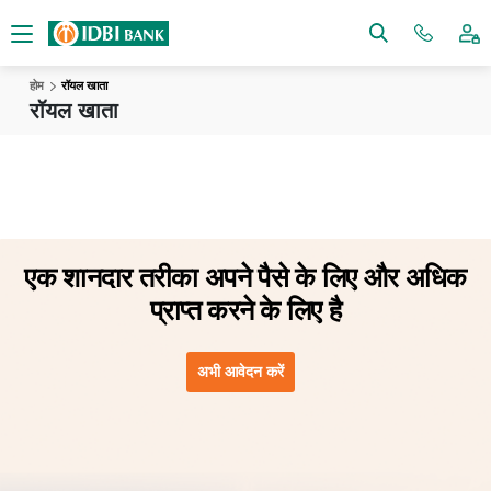
होम
रॉयल खाता
रॉयल खाता
एक शानदार तरीका अपने
पैसे के लिए और अधिक
प्राप्त करने के लिए है
अभी आवेदन करें