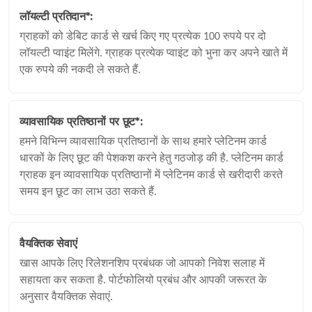
लॉयल्टी प्रतिदान*:
ग्राहकों को डेबिट कार्ड से खर्च किए गए प्रत्येक 100 रुपये पर दो
लॉयल्टी प्वाइंट मिलेंगे. ग्राहक प्रत्येक प्वाइंट को भुना कर अपने खाते में
एक रुपये की नकदी ले सकते हैं.
व्यावसायिक प्रतिष्ठानों पर छूट*:
हमने विभिन्न व्यावसायिक प्रतिष्ठानों के साथ हमारे प्लेटिनम कार्ड
धारकों के लिए छूट की पेशकश करने हेतु गठजोड़ की है. प्लेटिनम कार्ड
ग्राहक इन व्यावसायिक प्रतिष्ठानों में प्लेटिनम कार्ड से खरीदारी करते
समय इन छूट का लाभ उठा सकते हैं.
वैयक्तिक सेवाएं
खास आपके लिए रिलेशनशिप प्रबंधक जो आपको निवेश सलाह में
सहायता कर सकता है. पोर्टफोलियो प्रबंध और आपकी जरूरत के
अनुसार वैयक्तिक सेवाएं.