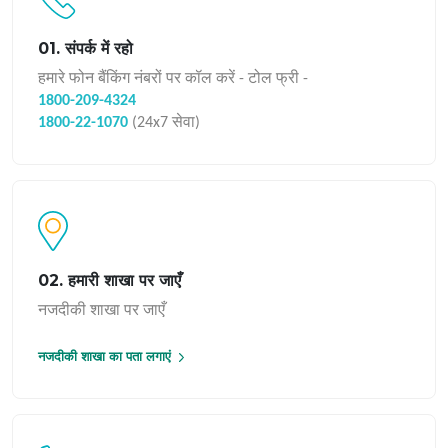
01. संपर्क में रहो
हमारे फोन बैंकिंग नंबरों पर कॉल करें - टोल फ्री -
1800-209-4324
1800-22-1070
(24x7 सेवा)
02. हमारी शाखा पर जाएँ
नजदीकी शाखा पर जाएँ
नजदीकी शाखा का पता लगाएं