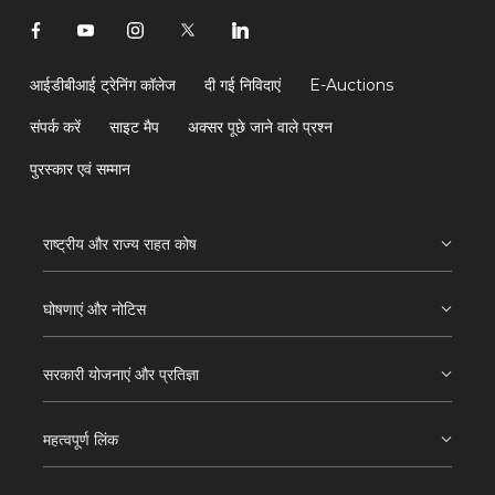
आईडीबीआई ट्रेनिंग कॉलेज
दी गई निविदाएं
E-Auctions
संपर्क करें
साइट मैप
अक्सर पूछे जाने वाले प्रश्न
पुरस्कार एवं सम्मान
राष्ट्रीय और राज्य राहत कोष
घोषणाएं और नोटिस
सरकारी योजनाएं और प्रतिज्ञा
महत्वपूर्ण लिंक