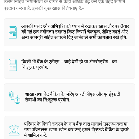
उसमें निहित नियमितता के दायरे से कही अधिक बढ़ कर एक बृहद् आयाम
प्रदान करता है. इसकी कुछ खास विशेषताएं हैं:-
आपकी पसंद और अभिवृत्ति को ध्यान में रख कर खास तौर पर तैयार
की गई एक नवीनतम स्वागत किट जिसमें चेकबुक, डेबिट कार्ड और
अन्य सामग्री सहित आपको दिए जानेवाले सभी कागज़ात रखे होंगे.
किसी भी बैंक के एटीएम – चाहे देशी हो या अंतर्राष्ट्रीय - का
नि:शुल्क प्रयोग.
शाखा तथा नेट बैंकिंग के ज़रिए आरटीजीएस और एनईएफटी
सेवाओं का नि:शुल्क प्रयोग.
परिवार के किसी सदस्य के नाम बैंक द्वारा मानार्थ उपलब्ध कराया
गया पॉवरप्लस खाता खोल कर उन्हें हमारे प्रिफर्ड बैंकिंग के दायरे
में शामिल करें.