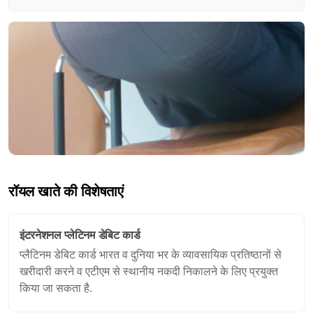
रॉयल खाते की विशेषताएं
इंटरनेशनल प्लेटिनम डेबिट कार्ड
प्लैटिनम डेबिट कार्ड भारत व दुनिया भर के व्यावसायिक प्रतिष्ठानों से
खरीदारी करने व एटीएम से स्थानीय नकदी निकालने के लिए प्रयुक्त
किया जा सकता है.