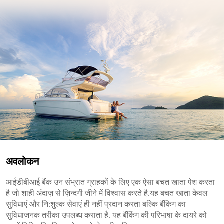
अवलोकन
आईडीबीआई बैंक उन संभ्रात ग्राहकों के लिए एक ऐसा बचत खाता पेश करता
है जो शाही अंदाज़ से ज़िन्दगी जीने में विश्वास करते है.यह बचत खाता केवल
सुविधाएं और नि:शुल्क सेवाएं ही नहीं प्रदान करता बल्कि बैंकिग का
सुविधाजनक तरीका उपलब्ध कराता है. यह बैंकिंग की परिभाषा के दायरे को