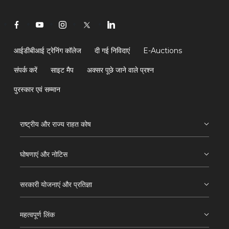
आईडीबीआई ट्रेनिंग कॉलेज
दी गई निविदाएं
E-Auctions
संपर्क करें
साइट मैप
अक्सर पूछे जाने वाले प्रश्न
पुरस्कार एवं सम्मान
राष्ट्रीय और राज्य राहत कोष
घोषणाएं और नोटिस
सरकारी योजनाएं और प्रतिज्ञा
महत्वपूर्ण लिंक