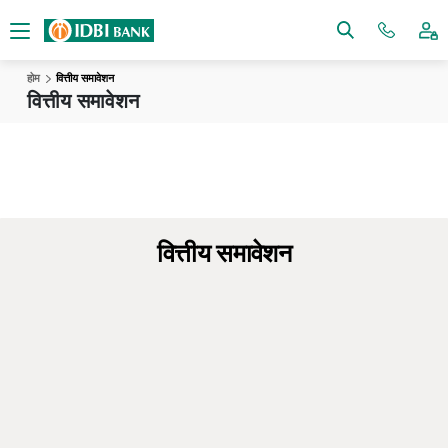
होम
वित्तीय समावेशन
वित्तीय समावेशन
वित्तीय समावेशन