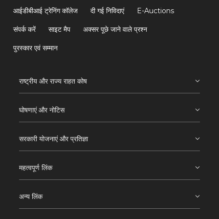
आईडीबीआई ट्रेनिंग कॉलेज
दी गई निविदाएं
E-Auctions
संपर्क करें
साइट मैप
अक्सर पूछे जाने वाले प्रश्न
पुरस्कार एवं सम्मान
राष्ट्रीय और राज्य राहत कोष
घोषणाएं और नोटिस
सरकारी योजनाएं और प्रतिज्ञा
महत्वपूर्ण लिंक
अन्य लिंक