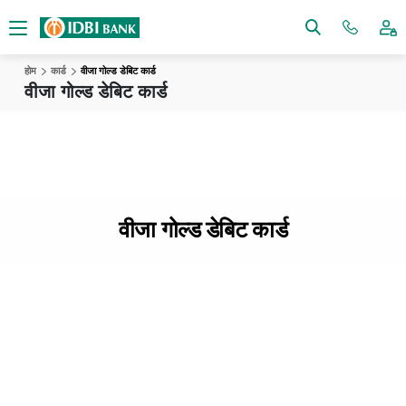
होम
कार्ड
वीजा गोल्ड डेबिट कार्ड
वीजा गोल्ड डेबिट कार्ड
वीजा गोल्ड डेबिट कार्ड