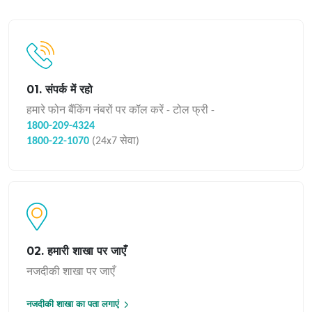
01. संपर्क में रहो
हमारे फोन बैंकिंग नंबरों पर कॉल करें - टोल फ्री -
1800-209-4324
1800-22-1070
(24x7 सेवा)
02. हमारी शाखा पर जाएँ
नजदीकी शाखा पर जाएँ
नजदीकी शाखा का पता लगाएं