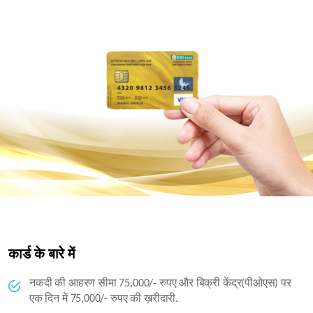
कार्ड के बारे में
नकदी की आहरण सीमा 75,000/- रुपए और बिक्री केंद्र(पीओएस) पर
एक दिन में 75,000/- रुपए की ख़रीदारी.