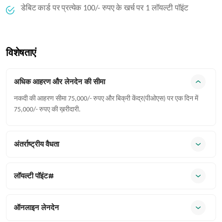
डेबिट कार्ड पर प्रत्येक 100/- रुपए के खर्च पर 1 लॉयल्टी पॉइंट
विशेषताएं
अधिक आहरण और लेनदेन की सीमा
नकदी की आहरण सीमा 75,000/- रुपए और बिक्री केंद्र(पीओएस) पर एक दिन में
75,000/- रुपए की ख़रीदारी.
अंतर्राष्ट्रीय वैधता
लॉयल्टी पॉइंट#
ऑनलाइन लेनदेन