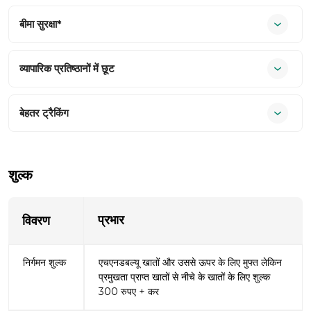
बीमा सुरक्षा*
व्यापारिक प्रतिष्ठानों में छूट
बेहतर ट्रैकिंग
शुल्क
प्रभार
विवरण
निर्गमन शुल्क
एचएनडबल्यू खातों और उससे ऊपर के लिए मुफ्त लेकिन
प्रमुखता प्राप्त खातों से नीचे के खातों के लिए शुल्क
300 रुपए + कर