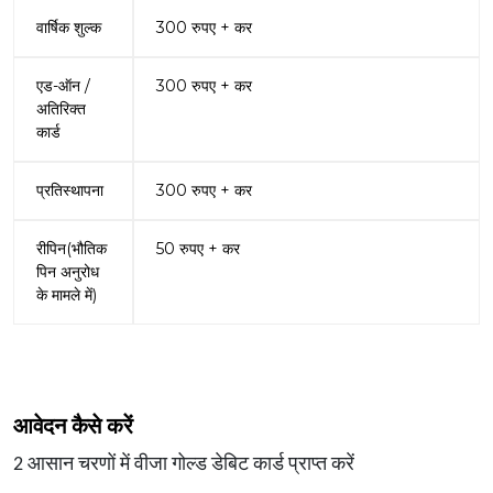
वार्षिक शुल्क
300 रुपए + कर
एड-ऑन /
300 रुपए + कर
अतिरिक्त
कार्ड
प्रतिस्थापना
300 रुपए + कर
रीपिन(भौतिक
50 रुपए + कर
पिन अनुरोध
के मामले में)
आवेदन कैसे करें
2 आसान चरणों में वीजा गोल्ड डेबिट कार्ड प्राप्त करें