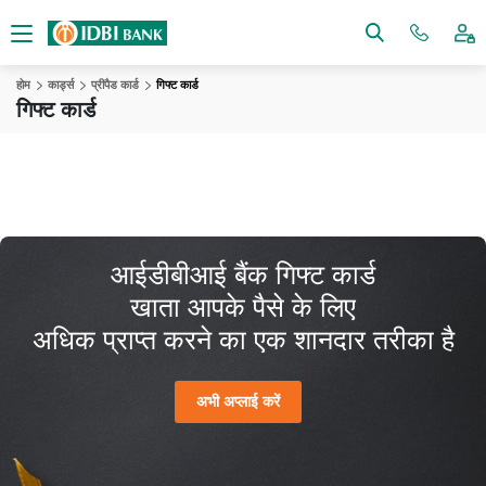
होम
कार्ड्स
प्रीपैड कार्ड
गिफ्ट कार्ड
गिफ्ट कार्ड
आईडीबीआई बैंक गिफ्ट कार्ड
खाता आपके पैसे के लिए
अधिक प्राप्त करने का एक शानदार तरीका है
अभी अप्लाई करें