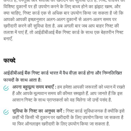
करता है, वस्तुओं और सेवाओं को खरीदने की सुविधा देता है. गिफ्ट वाउचर को
विशिष्ट दुकानों पर ही उपयोग करने के लिए बाध्य होने का झंझट खत्म. और
क्या चाहिए, गिफ्ट कार्ड एक से अधिक बार उपयोग किया जा सकता है जो कि
आपको आपकी इच्छानुसार अलग-अलग दुकानों से अलग-अलग समय पर
ख़रीदारी करने की सुविधा देता है. अब अगली बार जब आप बाहर गिफ्ट की
तलाश में पाएं हैं, तो आईडीबीआई बैंक गिफ्ट कार्ड के साथ एक बेहतरीन गिफ्ट
बनाएँ.
फायदे
आईडीबीआई बैंक गिफ्ट कार्ड भारत में वैध वीज़ा कार्ड होगा और निम्नलिखित
फायदों के साथ आता है:
अपना बहुमूल्य समय बचाएँ :
हम हमेशा आपकी जरूरतों को ध्यान में रखते
हैं और आपके मूल्यवान समय की कीमत समझते हैं. आप जानते हैं कि इस
आसान गिफ्ट के साथ प्राप्तकर्ता को वह मिलेगा जो उन्हें पसंद है.
सुविधा के गिफ्ट का अनुभव करें :
गिफ्ट कार्ड सुविधाजनक है क्योंकि इसे
कहीं भी किसी भी दुकान पर खरीदारी के लिए उपयोग किया जा सकता है
या फिर ऑनलाइन खरीदारी के लिए उपयोग किया जा सकता है.