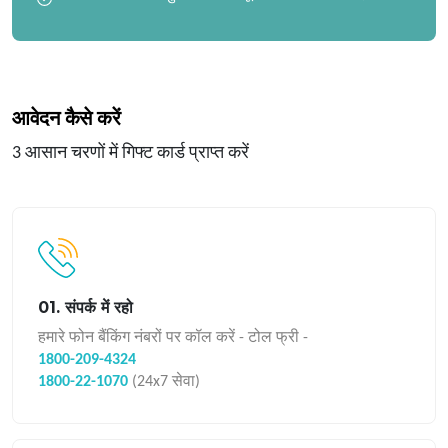
आवेदन कैसे करें
3 आसान चरणों में गिफ्ट कार्ड प्राप्त करें
01. संपर्क में रहो
हमारे फोन बैंकिंग नंबरों पर कॉल करें - टोल फ्री -
1800-209-4324
1800-22-1070
(24x7 सेवा)