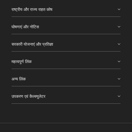
राष्ट्रीय और राज्य राहत कोष
घोषणाएं और नोटिस
सरकारी योजनाएं और प्रतिज्ञा
महत्वपूर्ण लिंक
अन्य लिंक
उपकरण एवं कैल्क्युलेटर