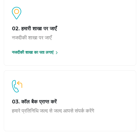
02. हमारी शाखा पर जाएँ
नजदीकी शाखा पर जाएँ
नजदीकी शाखा का पता लगाएं
03. कॉल बैक प्राप्त करें
हमारे प्रतिनिधि जल्द से जल्द आपसे संपर्क करेंगे