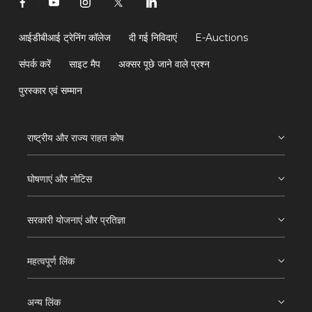
आईडीबीआई ट्रेनिंग कॉलेज
दी गई निविदाएं
E-Auctions
संपर्क करें
साइट मैप
अक्सर पूछे जाने वाले प्रश्न
पुरस्कार एवं सम्मान
राष्ट्रीय और राज्य राहत कोष
घोषणाएं और नोटिस
सरकारी योजनाएं और प्रतिज्ञा
महत्वपूर्ण लिंक
अन्य लिंक