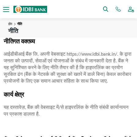
होम
नीति
नीति
नीतिगत वक्तव्य
आईडीबीआई बैंक लि. अपनी वेबसाइट https://www.idbi.bank.in/. के द्वारा
जनता को उत्पादों, सेवाओं एवं योजनाओं के संबंध में जानकारी देता है. बैंक ने
यह सुनिश्चित करने के लिए नीति तैयार की है कि हाइपरलिंक का प्रयोग
सुरक्षित ढंग (बैंक के नेटवर्क की सुरक्षा को खतरे में डाले बिना) केवल कारोबार
प्रयोजनों के लिए एक समान आचार संहिता के साथ किया जाए.
कार्य क्षेत्र
यह दस्तावेज़, बैंक की वेबसाइट में/से हाइपरलिंक के नीति संबंधी कार्यान्वयन
पर प्रकाश डालता है.