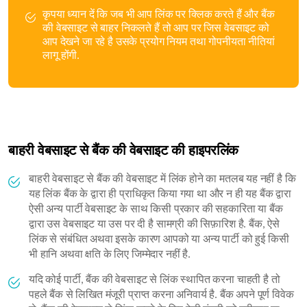
कृपया ध्यान दें कि जब भी आप लिंक पर क्लिक करते हैं और बैंक
की वेबसाइट से बाहर निकलते हैं तो आप पर जिस वेबसाइट को
आप देखने जा रहे है उसके प्रयोग नियम तथा गोपनीयता नीतियां
लागू होंगी.
बाहरी वेबसाइट से बैंक की वेबसाइट की हाइपरलिंक
बाहरी वेबसाइट से बैंक की वेबसाइट में लिंक होने का मतलब यह नहीं है कि
यह लिंक बैंक के द्वारा ही प्राधिकृत किया गया था और न ही यह बैंक द्वारा
ऐसी अन्य पार्टी वेबसाइट के साथ किसी प्रकार की सहकारिता या बैंक
द्वारा उस वेबसाइट या उस पर दी है सामग्री की सिफ़ारिश है. बैंक, ऐसे
लिंक से संबंधित अथवा इसके कारण आपको या अन्य पार्टी को हुई किसी
भी हानि अथवा क्षति के लिए जिम्मेदार नहीं है.
यदि कोई पार्टी, बैंक की वेबसाइट से लिंक स्थापित करना चाहती है तो
पहले बैंक से लिखित मंजूरी प्राप्त करना अनिवार्य है. बैंक अपने पूर्ण विवेक