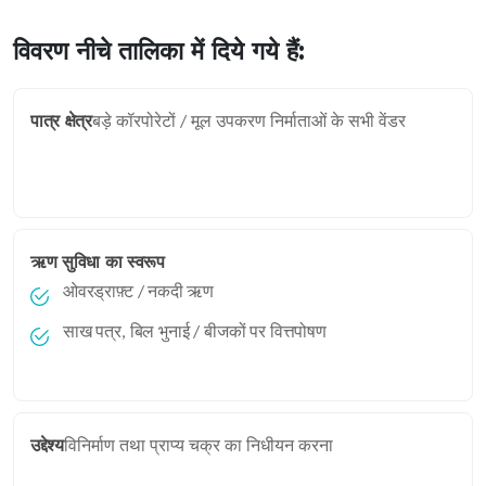
विवरण नीचे तालिका में दिये गये हैं:
पात्र क्षेत्र
बड़े कॉरपोरेटों / मूल उपकरण निर्माताओं के सभी वेंडर
ऋण सुविधा का स्वरूप
ओवरड्राफ़्ट / नकदी ऋण
साख पत्र, बिल भुनाई / बीजकों पर वित्तपोषण
उद्देश्य
विनिर्माण तथा प्राप्य चक्र का निधीयन करना