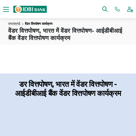
एमएसएमई
वेंडर वित्तपोषण कार्यक्रम
वेंडर वित्तपोषण, भारत में वेंडर वित्तपोषण- आईडीबीआई
बैंक वेंडर वित्तपोषण कार्यक्रम
डर वित्तपोषण, भारत में वेंडर वित्तपोषण
-
आईडीबीआई बैंक वेंडर वित्तपोषण कार्यक्रम