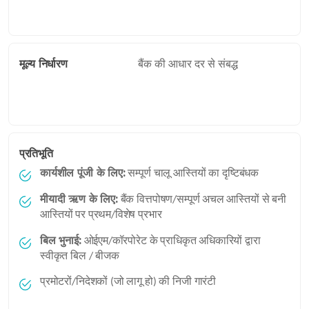
मूल्य निर्धारण
बैंक की आधार दर से संबद्ध
प्रतिभूति
कार्यशील पूंजी के लिए:
सम्पूर्ण चालू आस्तियों का दृष्टिबंधक
मीयादी ऋण के लिए:
बैंक वित्तपोषण/सम्पूर्ण अचल आस्तियों से बनी
आस्तियों पर प्रथम/विशेष प्रभार
बिल भुनाई:
ओईएम/कॉरपोरेट के प्राधिकृत अधिकारियों द्वारा
स्वीकृत बिल / बीजक
प्रमोटरों/निदेशकों (जो लागू हो) की निजी गारंटी