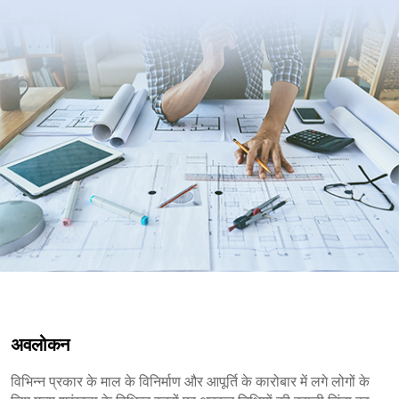
अवलोकन
विभिन्न प्रकार के माल के विनिर्माण और आपूर्ति के कारोबार में लगे लोगों के