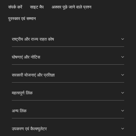
संपर्क करें
साइट मैप
अक्सर पूछे जाने वाले प्रश्न
पुरस्कार एवं सम्मान
राष्ट्रीय और राज्य राहत कोष
घोषणाएं और नोटिस
सरकारी योजनाएं और प्रतिज्ञा
महत्वपूर्ण लिंक
अन्य लिंक
उपकरण एवं कैल्क्युलेटर