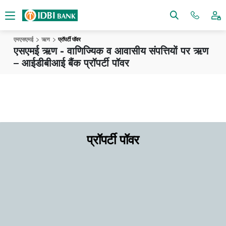
एमएसएमई
ऋण
प्रॉपर्टी पॉवर
एसएमई ऋण - वाणिज्यिक व आवासीय संपत्तियों पर ऋण
– आईडीबीआई बैंक प्रॉपर्टी पॉवर
प्रॉपर्टी पॉवर