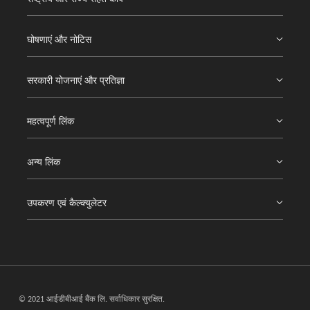
घोषणाएं और नोटिस
सरकारी योजनाएं और प्रतिज्ञा
महत्वपूर्ण लिंक
अन्य लिंक
उपकरण एवं कैल्क्युलेटर
© 2021 आईडीबीआई बैंक लि. सर्वाधिकार सुरक्षित.