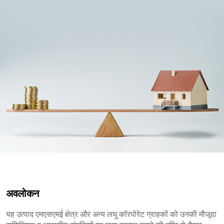
अवलोकन
यह उत्पाद एमएसएमई क्षेत्र और अन्य लघु कॉरपोरेट ग्राहकों को उनकी मौजूदा