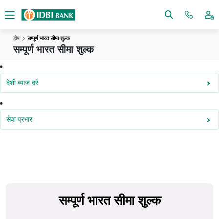
होम
सम्पूर्ण भारत सीमा शुल्क
सम्पूर्ण भारत सीमा शुल्क
देशी ब्याज दरें
सेवा प्रभार
सम्पूर्ण भारत सीमा शुल्क