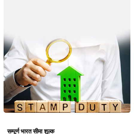
सम्पूर्ण भारत सीमा शुल्क