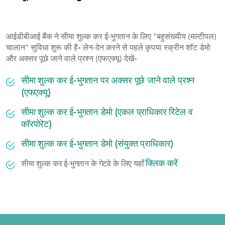
आईडीबीआई बैंक ने सीमा शुल्क कर ई-भुगतान के लिए “बहुसंख्यीय (मल्टीपल)
चालान” सुविधा शुरू की है॰ लेन-देन करने से पहले कृपया स्क्रीन शॉट डेमो
और अक्सर पूछे जाने वाले प्रश्न (एफएक्यू) देखें॰
सीमा शुल्क कर ई-भुगतान पर अक्सर पूछे जाने वाले प्रश्न
(एफएक्यू)
सीमा शुल्क कर ई-भुगतान डेमो (एकल प्राधिकार रिटेल व
कॉरपोरेट)
सीमा शुल्क कर ई-भुगतान डेमो (संयुक्त प्राधिकार)
क्लिक करें
सीमा शुल्क कर ई-भुगतान के गेटवे के लिए यहाँ