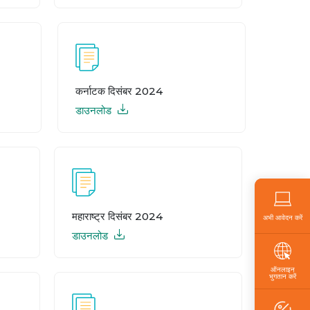
कर्नाटक दिसंबर 2024
डाउनलोड
महाराष्ट्र दिसंबर 2024
अभी आवेदन करें
डाउनलोड
ऑनलाइन
भुगतान करें