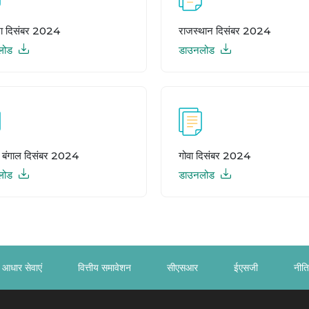
ा दिसंबर 2024
राजस्थान दिसंबर 2024
लोड
डाउनलोड
म बंगाल दिसंबर 2024
गोवा दिसंबर 2024
लोड
डाउनलोड
आधार सेवाएं
वित्तीय समावेशन
सीएसआर
ईएसजी
नीति