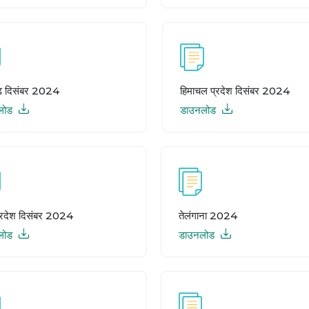
ढ़ दिसंबर 2024
हिमाचल प्रदेश दिसंबर 2024
लोड
डाउनलोड
प्रदेश दिसंबर 2024
तेलंगाना 2024
लोड
डाउनलोड