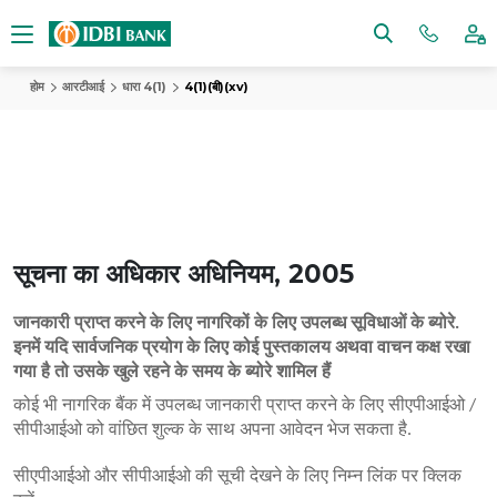
होम
आरटीआई
धारा 4(1)
4(1)(बी)(xv)
सूचना का अधिकार अधिनियम, 2005
जानकारी प्राप्त करने के लिए नागरिकों के लिए उपलब्ध सूविधाओं के ब्योरे.
इनमें यदि सार्वजनिक प्रयोग के लिए कोई पुस्तकालय अथवा वाचन कक्ष रखा
गया है तो उसके खुले रहने के समय के ब्योरे शामिल हैं
कोई भी नागरिक बैंक में उपलब्ध जानकारी प्राप्त करने के लिए सीएपीआईओ /
सीपीआईओ को वांछित शुल्क के साथ अपना आवेदन भेज सकता है.
सीएपीआईओ और सीपीआईओ की सूची देखने के लिए निम्न लिंक पर क्लिक