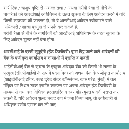
शारीरिक / चाक्षुष दृष्टि से अशक्त तथा / अथवा गरीबी रेखा से नीचे के
नागरिकों को आरटीआई अधिनियम के तहत सूचना के लिए आवेदन करने में यदि
किसी सहायता की जरूरत हो, तो वे आरटीआई आवेदन स्वीकारने वाले
अधिकारी / शाखा प्रमुख से संपर्क कर सकते हैं.
गरीबी रेखा से नीचे के नागरिकों को आरटीआई अधिनियम के तहत सूचना के
लिए आवेदन शुल्क नहीं देना होगा.
आरटीआई के दस्ती सुपुर्दगी (हैंड डिलीवरी) द्वारा दिए जाने वाले आवेदनों की
बैंक के पंजीकृत कार्यालय व शाखाओं में प्राप्ति व पावती
आईडीबीआई बैंक से सूचना के इच्छुक आवेदक बैंक की किसी भी शाखा के
प्रमुख (सीएपीआईओ के रूप में पदनामित) को अथवा बैंक के पंजीकृत कार्यालय
(आईडीबीआई टॉवर, वर्ल्ड ट्रेड सेंटर कॉम्प्लेक्स, कफ परेड, मुंबई) में तल
मंज़िल पर स्थित डाक प्राप्ति काउंटर पर अपना आवेदन हैंड डिलीवरी के
माध्यम से जमा कर विधिवत हस्ताक्षरित व रबर मोहरयुक्त पावती प्राप्त कर
सकते हैं. यदि आवेदन शुल्क नकद रूप में जमा किया जाए, तो अधिकारी से
अधिकृत रसीद प्राप्त कर ली जाए.