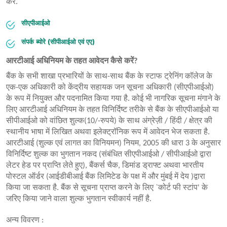
करें.
सीएपीआईओ
संपर्क ब्योरे (सीपीआईओ एवं एए)
आरटीआई अधिनियम के तहत आवेदन कैसे करें?
बैंक के सभी शाखा प्रभारियों के साथ-साथ बैंक के स्टाफ ट्रेनिंग कॉलेज के
एक-एक अधिकारी को केंद्रीय सहायक जन सूचना अधिकारी (सीएपीआईओ)
के रूप में नियुक्त और पदनामित किया गया है. कोई भी नागरिक सूचना मंगाने के
लिए आरटीआई अधिनियम के तहत विनिर्दिष्ट तरीके से बैंक के सीएपीआईओ या
सीपीआईओ को वांछित शुल्क(10/-रुपये) के साथ अंग्रेज़ी / हिंदी / क्षेत्र की
स्थानीय भाषा में लिखित अथवा इलेक्ट्रॉनिक रूप में आवेदन भेज सकता है.
आरटीआई (शुल्क एवं लागत का विनियमन) नियम, 2005 की धारा 3 के अनुसार
विनिर्दिष्ट शुल्क का भुगतान नकद (संबंधित सीएपीआईओ / सीपीआईओ द्वारा
लेटर हेड पर प्राप्ति लेते हुए), बैंकर्स चैक, डिमांड ड्राफ्ट अथवा भारतीय
पोस्टल ऑर्डर (आईडीबीआई बैंक लिमिटेड के पक्ष में और मुंबई में देय )द्वारा
किया जा सकता है. बैंक से सूचना प्राप्त करने के लिए `कोर्ट फी स्टांप' के
जरिए किया जाने वाला शुल्क भुगतान स्वीकार्य नहीं है.
अन्य विवरण :