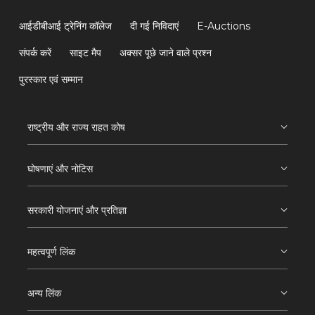
आईडीबीआई ट्रेनिंग कॉलेज
दी गई निविदाएं
E-Auctions
संपर्क करें
साइट मैप
अक्सर पूछे जाने वाले प्रश्न
पुरस्कार एवं सम्मान
राष्ट्रीय और राज्य राहत कोष
घोषणाएं और नोटिस
सरकारी योजनाएं और प्रतिज्ञा
महत्वपूर्ण लिंक
अन्य लिंक