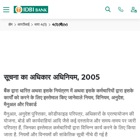
होम
आरटीआई
धारा 4(1)
4(1)(बी)(v)
सूचना का अधिकार अधिनियम, 2005
बैंक द्वारा धारित अथवा इसके नियंत्रण में अथवा इसके कर्मचारियों द्वारा इसके
कार्यों को करने के लिए इस्तेमाल किए जानेवाले नियम, विनियम, अनुदेश,
मैनुअल और रिकार्ड
मैनुअल, अनुदेश पुस्तिका, कोडीफाइड परिपत्र, अधिकारों के प्रत्यायोजन की
योजना, बोर्ड की कार्यवाहियां आदि जैसे कई दस्तावेज और समय-समय पर जारी
परिपत्र हैं, जिनका इस्तेमाल कर्मचारियों द्वारा विभिन्न कार्य करने के लिए किया
जाता है. नियमों और विनयमों की सांकेतिक सूची नीचे दी गई है