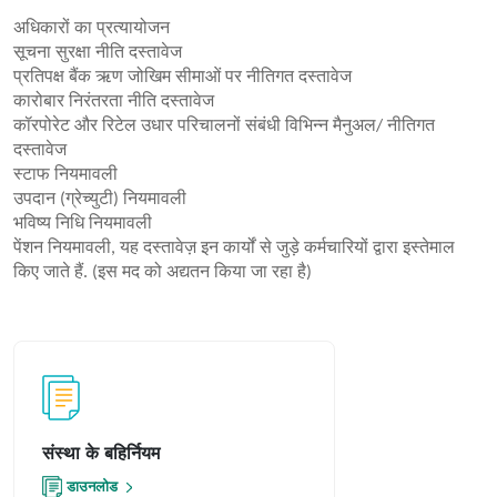
अधिकारों का प्रत्यायोजन
सूचना सुरक्षा नीति दस्तावेज
प्रतिपक्ष बैंक ऋण जोखिम सीमाओं पर नीतिगत दस्तावेज
कारोबार निरंतरता नीति दस्तावेज
कॉरपोरेट और रिटेल उधार परिचालनों संबंधी विभिन्न मैनुअल/ नीतिगत
दस्तावेज
स्टाफ नियमावली
उपदान (ग्रेच्युटी) नियमावली
भविष्य निधि नियमावली
पेंशन नियमावली, यह दस्तावेज़ इन कार्यों से जुड़े कर्मचारियों द्वारा इस्तेमाल
किए जाते हैं. (इस मद को अद्यतन किया जा रहा है)
संस्था के बहिर्नियम
डाउनलोड