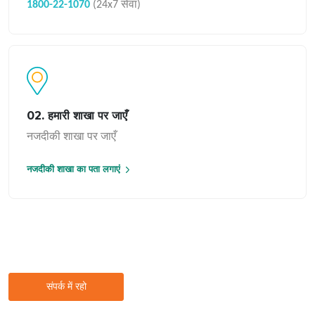
1800-22-1070
(24x7 सेवा)
02. हमारी शाखा पर जाएँ
नजदीकी शाखा पर जाएँ
नजदीकी शाखा का पता लगाएं
संपर्क में रहो