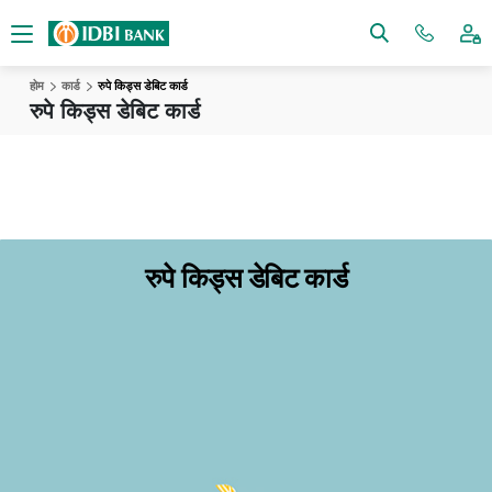
होम
कार्ड
रुपे किड्स डेबिट कार्ड
रुपे किड्स डेबिट कार्ड
रुपे किड्स डेबिट कार्ड