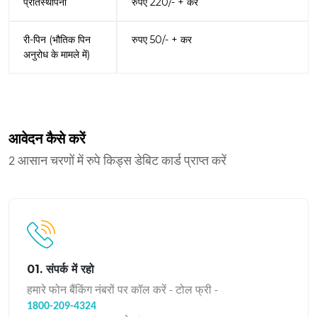
प्रतिस्थापना
रुपए 220/- + कर
री-पिन (भौतिक पिन
रुपए 50/- + कर
अनुरोध के मामले में)
आवेदन कैसे करें
2 आसान चरणों में रुपे किड्स डेबिट कार्ड प्राप्त करें
01. संपर्क में रहो
हमारे फोन बैंकिंग नंबरों पर कॉल करें - टोल फ्री -
1800-209-4324