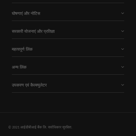
घोषणाएं और नोटिस
सरकारी योजनाएं और प्रतिज्ञा
महत्वपूर्ण लिंक
अन्य लिंक
उपकरण एवं कैल्क्युलेटर
© 2021 आईडीबीआई बैंक लि. सर्वाधिकार सुरक्षित.