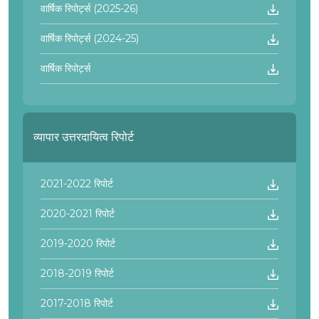
वार्षिक रिपोर्ट्स (2025-26)
वार्षिक रिपोर्ट्स (2024-25)
वार्षिक रिपोर्ट्स
व्यापार उत्तरदायित्व रिपोर्ट
2021-2022 रिपोर्ट
2020-2021 रिपोर्ट
2019-2020 रिपोर्ट
2018-2019 रिपोर्ट
2017-2018 रिपोर्ट