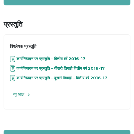
प्रस्तुति
विश्लेषक प्रस्तुति
कार्यनिष्पादन पर प्रस्तुति – वित्तीय वर्ष 2016-17
कार्यनिष्पादन पर प्रस्तुति – तीसरी तिमाही वित्तीय वर्ष 2016-17
कार्यनिष्पादन पर प्रस्तुति – दूसरी तिमाही – वित्तीय वर्ष 2016-17
व्यू आल