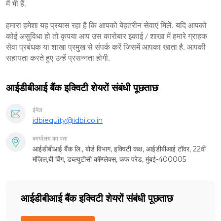
में भी हैं.
हमारा हमेशा यह प्रयास रहा है कि आपको बेहतरीन सेवाएं मिलें. यदि आपको
कोई असुविधा हो तो कृपया आप उस कारोबार इकाई / शाखा में हमारे ग्राहक
सेवा प्रबंधक या शाखा प्रमुख से संपर्क करें जिसमें आपका खाता है. आपकी
सहायता करते हुए उन्हें प्रसन्नता होगी.
आईडीबीआई बैंक इक्विटी शेयरों संबंधी पूछताछ
ईमेल
idbiequity@idbi.co.in
कार्यालय का पता
आईडीबीआई बैंक लि., बोर्ड विभाग, इक्विटी कक्ष, आईडीबीआई टॉवर, 22वीं
मंज़िल,बी विंग, डब्ल्युटीसी कॉम्प्लेक्स, कफ परेड, मुंबई-400005
आईडीबीआई बैंक इक्विटी शेयरों संबंधी पूछताछ