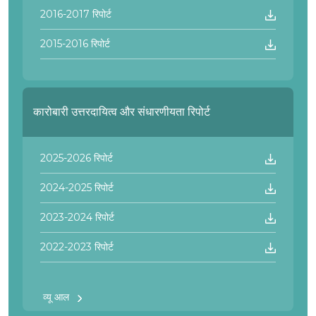
2016-2017 रिपोर्ट
2015-2016 रिपोर्ट
कारोबारी उत्तरदायित्व और संधारणीयता रिपोर्ट
2025-2026 रिपोर्ट
2024-2025 रिपोर्ट
2023-2024 रिपोर्ट
2022-2023 रिपोर्ट
व्यू आल