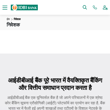
होम
निवेशक
निवेशक
आईडीबीआई बैंक पूरे भारत में वैयक्तिकृत बैंकिंग
और वित्तीय समाधान प्रदान करता है
आईडीबीआई बैंक एक यूनिवर्सल बैंक है जो अपने परिचालनों में एक श्रेष्ठ
कोर बैंकिंग सूचना प्रौद्योगिकी (आईटी) प्लेटफॉर्म का प्रयोग कर रहा है. बैंक
भारत भर में फैली हुई अपनी शाखाओं तथा एटीएमों के विशाल नेटवर्क के