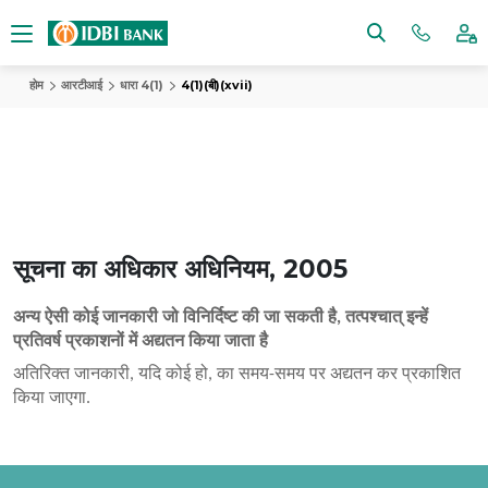
होम
आरटीआई
धारा 4(1)
4(1)(बी)(xvii)
सूचना का अधिकार अधिनियम, 2005
अन्य ऐसी कोई जानकारी जो विनिर्दिष्ट की जा सकती है, तत्पश्चात् इन्हें
प्रतिवर्ष प्रकाशनों में अद्यतन किया जाता है
अतिरिक्त जानकारी, यदि कोई हो, का समय-समय पर अद्यतन कर प्रकाशित
किया जाएगा.