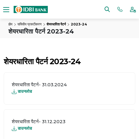
होम
सचिवीय प्रकटीकरण
शेयरधारिता पैटर्न
2023-24
शेयरधारिता पैटर्न 2023-24
शेयरधारिता पैटर्न 2023-24
शेयरधारिता पैटर्न- 31.03.2024
डाउनलोड
शेयरधारिता पैटर्न- 31.12.2023
डाउनलोड