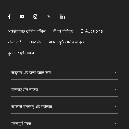
आईडीबीआई ट्रेनिंग कॉलेज
दी गई निविदाएं
E-Auctions
संपर्क करें
साइट मैप
अक्सर पूछे जाने वाले प्रश्न
पुरस्कार एवं सम्मान
राष्ट्रीय और राज्य राहत कोष
घोषणाएं और नोटिस
सरकारी योजनाएं और प्रतिज्ञा
महत्वपूर्ण लिंक