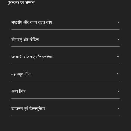
पुरस्कार एवं सम्मान
राष्ट्रीय और राज्य राहत कोष
घोषणाएं और नोटिस
सरकारी योजनाएं और प्रतिज्ञा
महत्वपूर्ण लिंक
अन्य लिंक
उपकरण एवं कैल्क्युलेटर