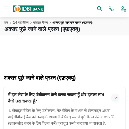
होम
24 घंटे बैंकिंग
मोबाइल बैंकिंग
अक्सर पूछे जाने वाले प्रश्न (एफ़एक्यू)
अक्सर पूछे जाने वाले प्रश्न (एफ़एक्यू)
अक्सर पूछे जाने वाले प्रश्न (एफ़एक्यू)
मैं इस सेवा के लिए पंजीकरण कैसे करवा सकता हूँ और इसका लाभ
कैसे उठा सकता हूँ?
1. मोबाइल बैंकिंग के लिए पंजीकरण, नेट बैंकिंग के माध्यम से ऑनलाइन अथवा
आईडीबीआई बैंक की नजदीकी शाखा में विधिवत् रूप से पूर्ण चैनल पंजीकरण फॉर्म
(डाउनलोड करने के लिए क्लिक करें) प्रस्तुत करके करवाया जा सकता है.