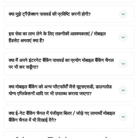
क्या मुझे ट्रैंज़ैक्शन पासवर्ड की प्रविष्टि करनी होगी?
इस सेवा का लाभ लेने के लिए तकनीकी आवश्यकताएं / मोबाइल
हैंडसेट क्षमताएं क्या हैं?
क्या मैं अपने इंटरनेट बैंकिंग पासवर्ड का प्रयोग मोबाइल बैंकिंग चैनल
पर भी कर सकूँगा?
क्या मोबाइल बैंकिंग को अन्य प्लैटफॉर्मों जैसे यूएसएसडी, डाउनलोड
योग्य एप्लिकेशनों आदि पर भी उपलब्ध कराया जाएगा?
क्या ई-नेट बैंकिंग चैनल में पंजीकृत बिलर / जोड़े गए लाभार्थी मोबाइल
बैंकिंग चैनल में भी दिखाई देंगे?