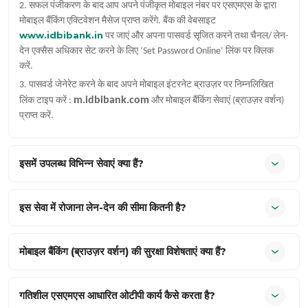
2. सफल पंजीकरण के बाद आप अपने पंजीकृत मोबाइल नंबर पर एसएमएस के द्वारा
मोबाइल बैंकिंग एक्टिवेशन मैसेज प्राप्त करेंगे. बैंक की वेबसाइट
www.idbibank.in
पर जाएं और अपना पासवर्ड सृजित करने तथा चैनल/ लेन-
देन एक्सैस अधिकार सेट करने के लिए ‘Set Password Online’ लिंक पर क्लिक
करें.
3. पासवर्ड जेनेरेट करने के बाद अपने मोबाइल इंटरनेट ब्राउज़र पर निम्नलिखित
m.idbibank.com
लिंक टाइप करें :
और मोबाइल बैंकिंग सेवाएं (ब्राउज़र वर्शन)
प्राप्त करें.
इसमें उपलब्ध विभिन्न सेवाएं क्या हैं?
इस सेवा में रोजाना लेन-देन की सीमा कितनी है?
मोबाइल बैंकिंग (ब्राउज़र वर्शन) की सुरक्षा विशेषताएं क्या हैं?
गतिशील एसएमएस आधारित ओटीपी कार्य कैसे करता है?